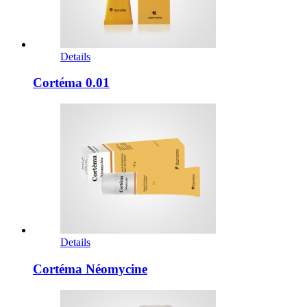
Details
Cortéma 0.01
Details
Cortéma Néomycine