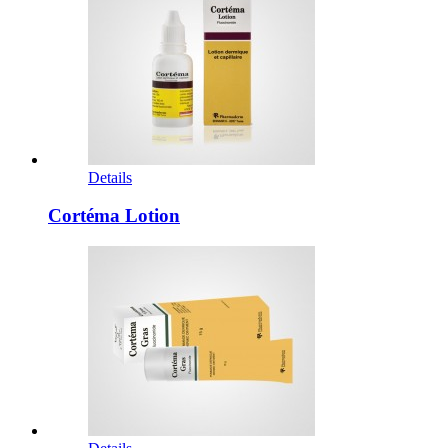
Details
Cortéma Lotion