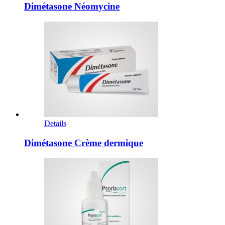
Dimétasone Néomycine
Details
Dimétasone Crème dermique