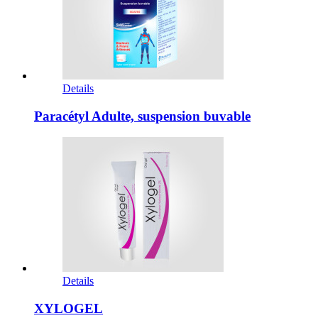
Details
Paracétyl Adulte, suspension buvable
Details
XYLOGEL