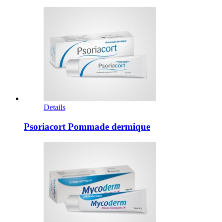
Details
Psoriacort Pommade dermique