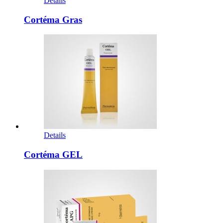
Details
Cortéma Gras
Details
Cortéma GEL