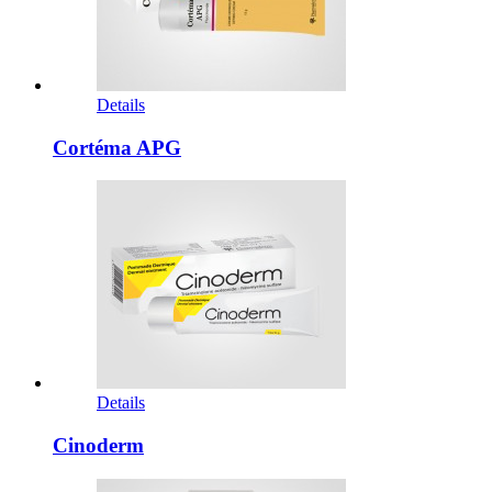
Details
Cortéma APG
Details
Cinoderm