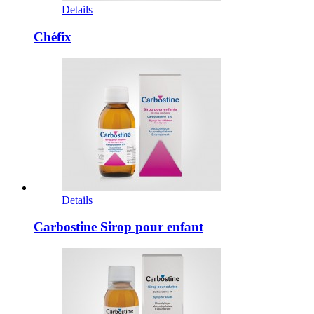
Details
Chéfix
Details
Carbostine Sirop pour enfant