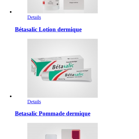
Details
Bétasalic Lotion dermique
Details
Betasalic Pommade dermique