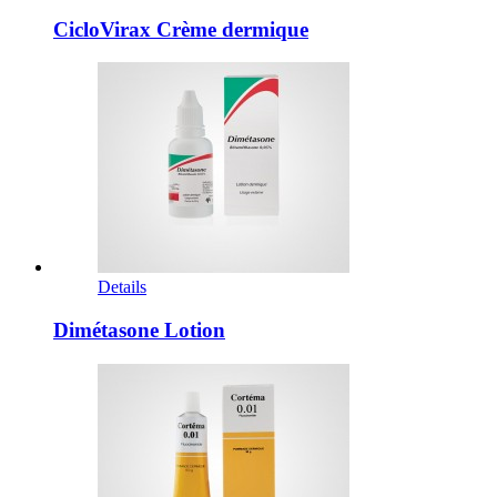
CicloVirax Crème dermique
Details
Dimétasone Lotion