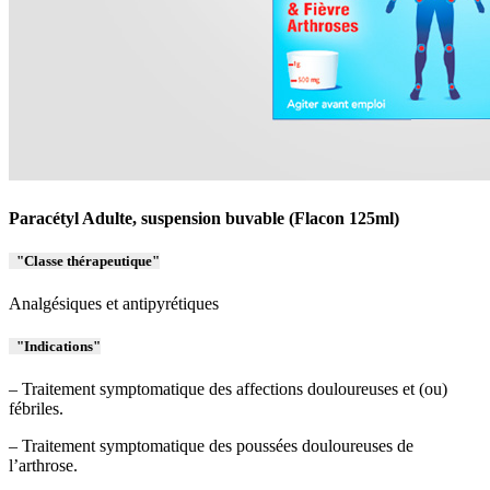
Paracétyl Adulte, suspension buvable (Flacon 125ml)
Classe thérapeutique
Analgésiques et antipyrétiques
Indications
– Traitement symptomatique des affections douloureuses et (ou)
fébriles.
– Traitement symptomatique des poussées douloureuses de
l’arthrose.