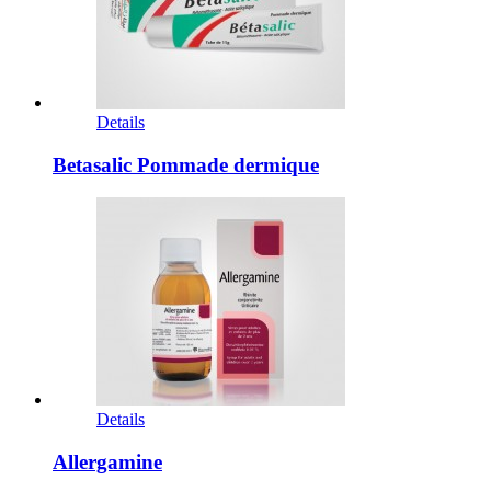
Details
Betasalic Pommade dermique
Details
Allergamine