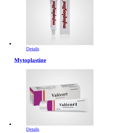
Details
Mytoplastine
Details