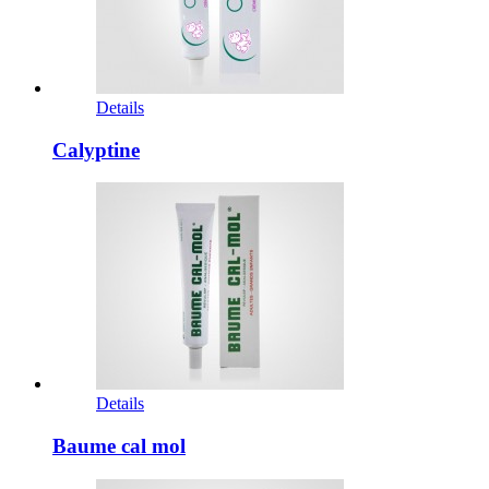
Details
Calyptine
Details
Baume cal mol