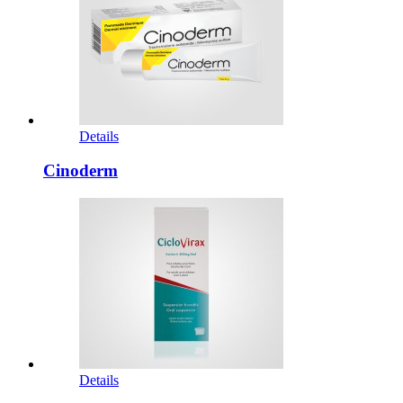
Details
Cinoderm
Details