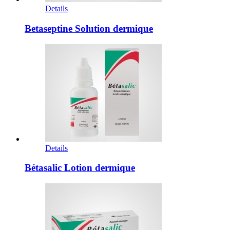
Details
Betaseptine Solution dermique
Details
Bétasalic Lotion dermique