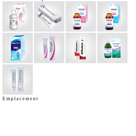
Emplacement