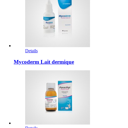
Details
Mycoderm Lait dermique