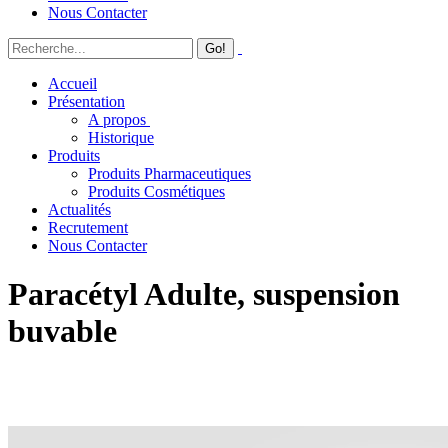
Nous Contacter
Accueil
Présentation
A propos
Historique
Produits
Produits Pharmaceutiques
Produits Cosmétiques
Actualités
Recrutement
Nous Contacter
Paracétyl Adulte, suspension
buvable