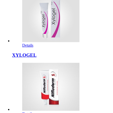
Details
XYLOGEL