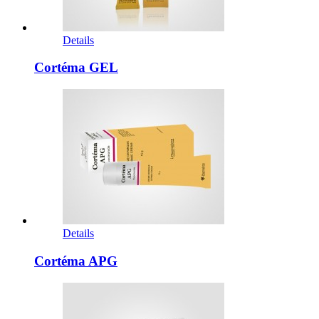
Details
Cortéma GEL
Details
Cortéma APG