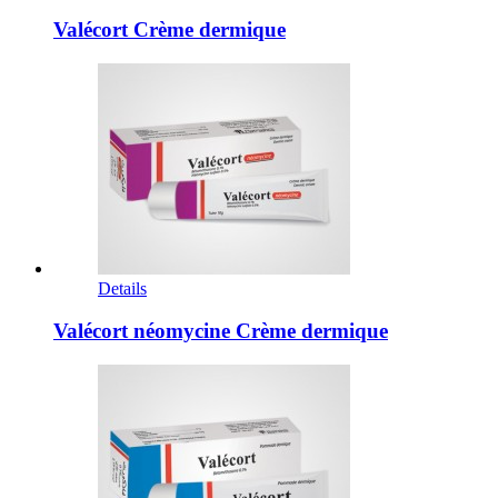
Valécort Crème dermique
Details
Valécort néomycine Crème dermique