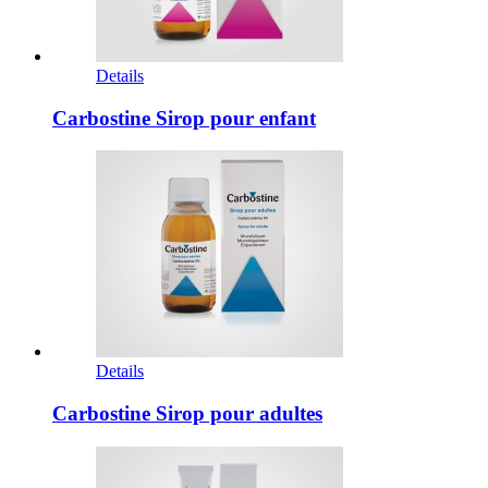
Details
Carbostine Sirop pour enfant
Details
Carbostine Sirop pour adultes