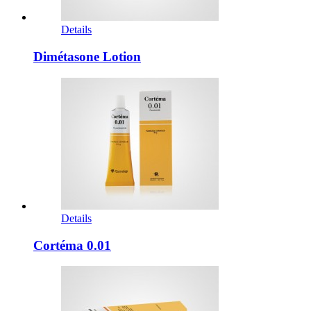
Details
Dimétasone Lotion
Details
Cortéma 0.01