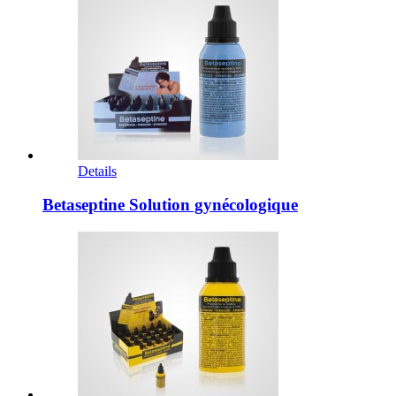
Details
Betaseptine Solution gynécologique