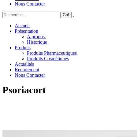
Nous Contacter
Accueil
Présentation
A propos
Historique
Produits
Produits Pharmaceutiques
Produits Cosmétiques
Actualités
Recrutement
Nous Contacter
Psoriacort