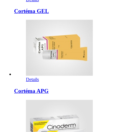
Cortéma GEL
Details
Cortéma APG