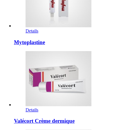
Details
Mytoplastine
Details
Valécort Crème dermique