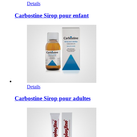
Details
Carbostine Sirop pour enfant
Details
Carbostine Sirop pour adultes