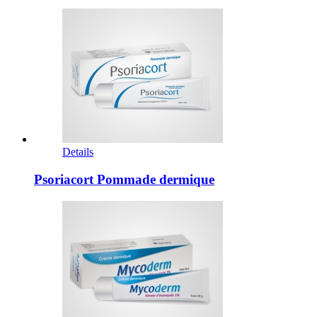
Details
Psoriacort Pommade dermique