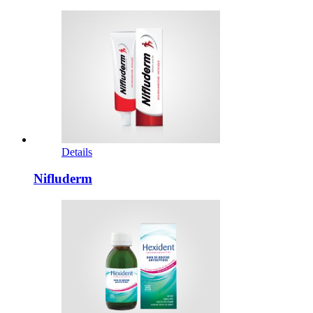
Details
Nifluderm