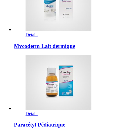
Details
Mycoderm Lait dermique
Details
Paracétyl Pédiatrique