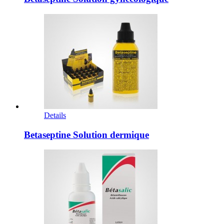
Details
Betaseptine Solution dermique