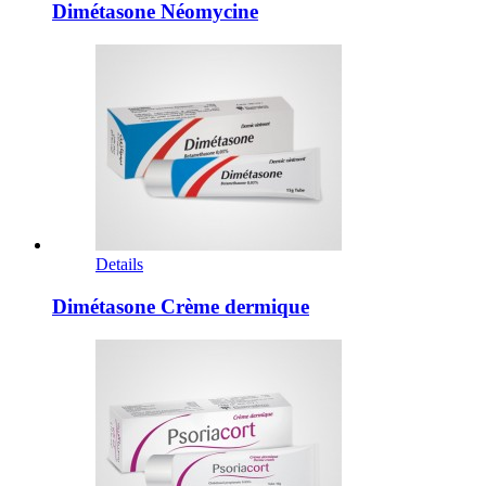
Dimétasone Néomycine
Details
Dimétasone Crème dermique