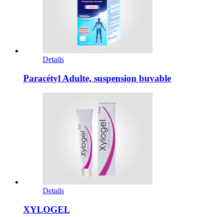
Details
Paracétyl Adulte, suspension buvable
Details
XYLOGEL