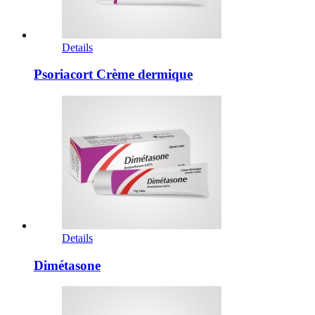
Details
Psoriacort Crème dermique
Details
Dimétasone