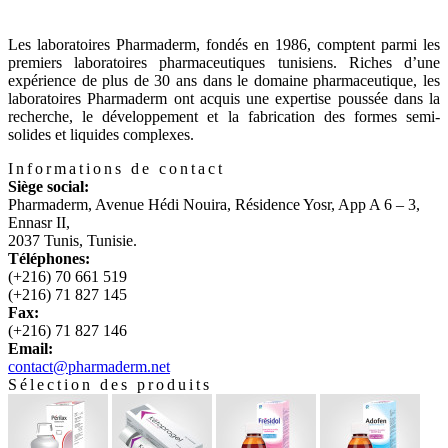
Les laboratoires Pharmaderm, fondés en 1986, comptent parmi les
premiers laboratoires pharmaceutiques tunisiens. Riches d’une
expérience de plus de 30 ans dans le domaine pharmaceutique, les
laboratoires Pharmaderm ont acquis une expertise poussée dans la
recherche, le développement et la fabrication des formes semi-
solides et liquides complexes.
Informations de contact
Siège social:
Pharmaderm, Avenue Hédi Nouira, Résidence Yosr, App A 6 – 3,
Ennasr II,
2037 Tunis, Tunisie.
Téléphones:
(+216) 70 661 519
(+216) 71 827 145
Fax:
(+216) 71 827 146
Email:
contact@pharmaderm.net
Sélection des produits