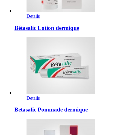
Details
Bétasalic Lotion dermique
Details
Betasalic Pommade dermique