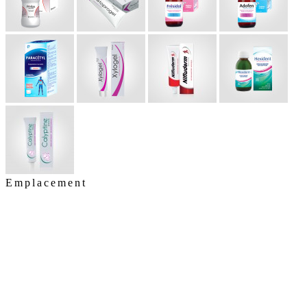
Emplacement