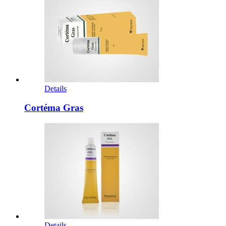
Details
Cortéma Gras
Details