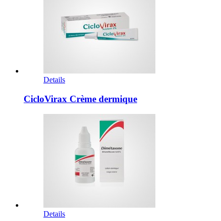
Details
CicloVirax Crème dermique
Details