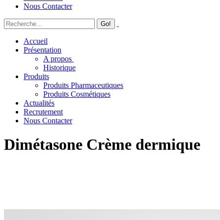
Nous Contacter
Accueil
Présentation
A propos
Historique
Produits
Produits Pharmaceutiques
Produits Cosmétiques
Actualités
Recrutement
Nous Contacter
Dimétasone Crème dermique