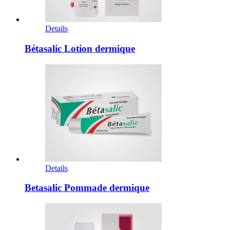
Details
Bétasalic Lotion dermique
Details
Betasalic Pommade dermique