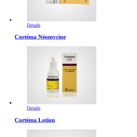
Details
Cortéma Néomycine
Details
Cortéma Lotion