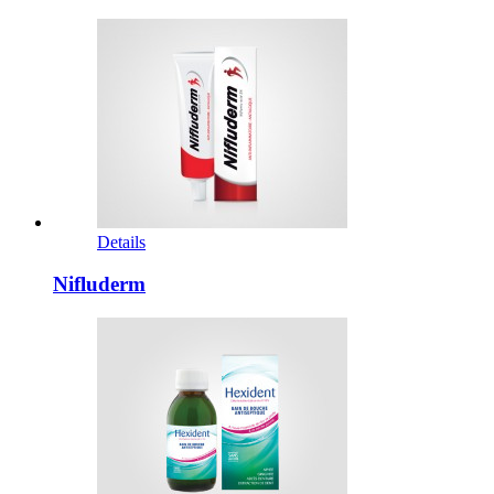
Details
Nifluderm