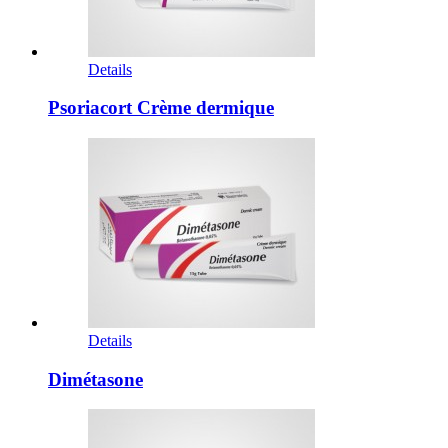
Details
Psoriacort Crème dermique
Details
Dimétasone