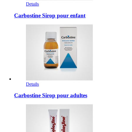
Details
Carbostine Sirop pour enfant
Details
Carbostine Sirop pour adultes