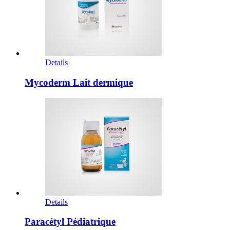
Details
Mycoderm Lait dermique
Details
Paracétyl Pédiatrique