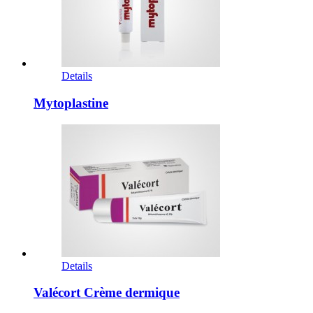
Details
Mytoplastine
Details
Valécort Crème dermique