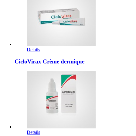
Details
CicloVirax Crème dermique
Details