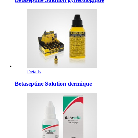
Details
Betaseptine Solution dermique