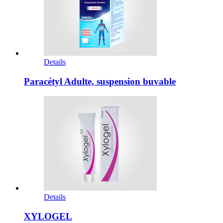
Details
Paracétyl Adulte, suspension buvable
Details
XYLOGEL