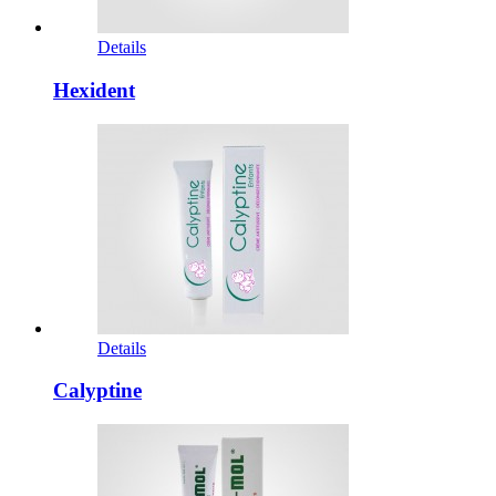
Details
Hexident
Details
Calyptine