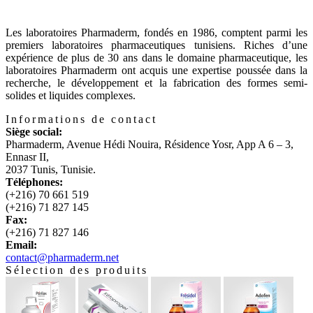
Les laboratoires Pharmaderm, fondés en 1986, comptent parmi les
premiers laboratoires pharmaceutiques tunisiens. Riches d’une
expérience de plus de 30 ans dans le domaine pharmaceutique, les
laboratoires Pharmaderm ont acquis une expertise poussée dans la
recherche, le développement et la fabrication des formes semi-
solides et liquides complexes.
Informations de contact
Siège social:
Pharmaderm, Avenue Hédi Nouira, Résidence Yosr, App A 6 – 3,
Ennasr II,
2037 Tunis, Tunisie.
Téléphones:
(+216) 70 661 519
(+216) 71 827 145
Fax:
(+216) 71 827 146
Email:
contact@pharmaderm.net
Sélection des produits