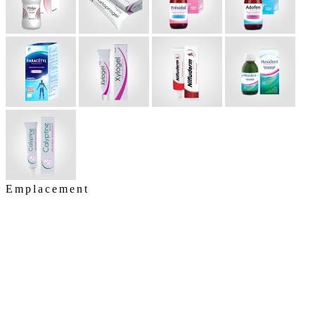
Emplacement