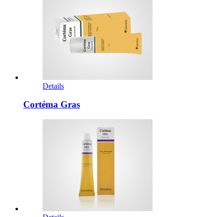
Details
Cortéma Gras