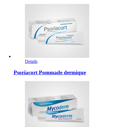
Details
Psoriacort Pommade dermique