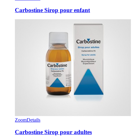
Carbostine Sirop pour enfant
Zoom
Details
Carbostine Sirop pour adultes