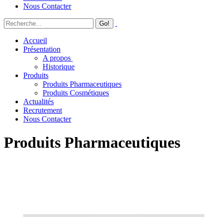
Nous Contacter
Accueil
Présentation
A propos
Historique
Produits
Produits Pharmaceutiques
Produits Cosmétiques
Actualités
Recrutement
Nous Contacter
Produits Pharmaceutiques