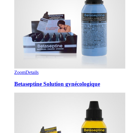
Zoom
Details
Betaseptine Solution gynécologique