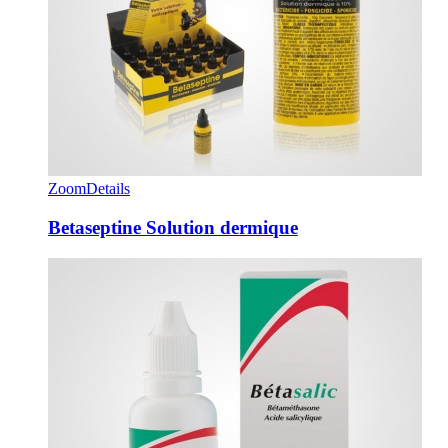
Zoom
Details
Betaseptine Solution dermique